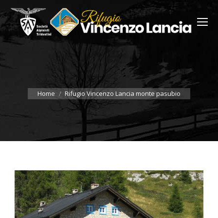
You are here:
Home
Rifugio Vincenzo Lancia monte pasubio