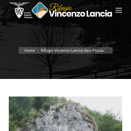
You are here:
Home
Rifugio Vincenzo Lancia Alpe Pozza…